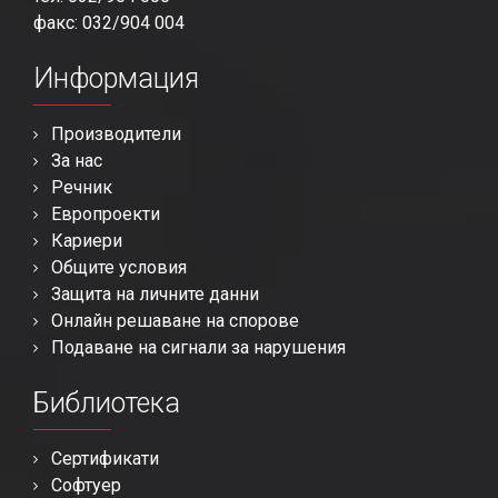
факс: 032/904 004
Информация
Производители
За нас
Речник
Европроекти
Кариери
Общите условия
Защита на личните данни
Онлайн решаване на спорове
Подаване на сигнали за нарушения
Библиотека
Сертификати
Софтуер