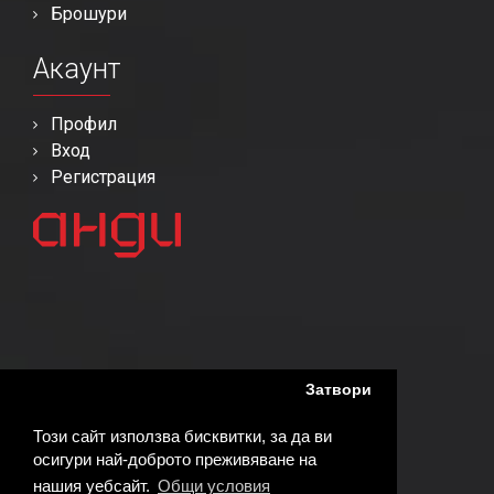
Брошури
Акаунт
Профил
Вход
Регистрация
Затвори
Този сайт използва бисквитки, за да ви
осигури най-доброто преживяване на
нашия уебсайт.
Общи условия