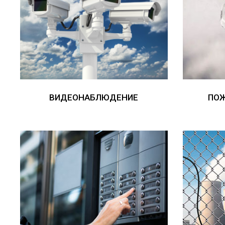
ВИДЕОНАБЛЮДЕНИЕ
ПО