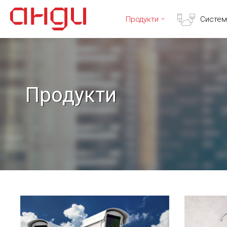
Продукти
Систем
Продукти