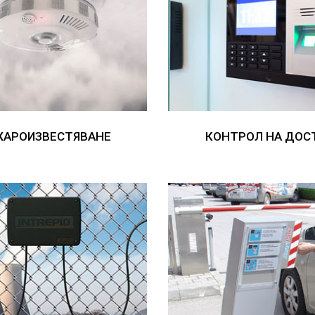
ЖАРОИЗВЕСТЯВАНЕ
КОНТРОЛ НА ДОС