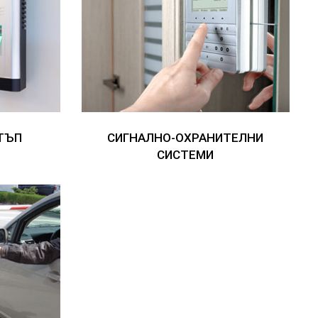
ТЪП
СИГНАЛНО-ОХРАНИТЕЛНИ
СИСТЕМИ