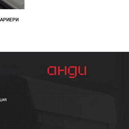
БАРИЕРИ
ция