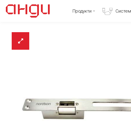
Продукти
Систем