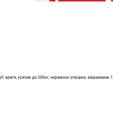
VC врати, усилие до 500кг, нормално отворен, захранване