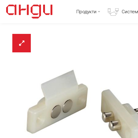
Продукти
Систем