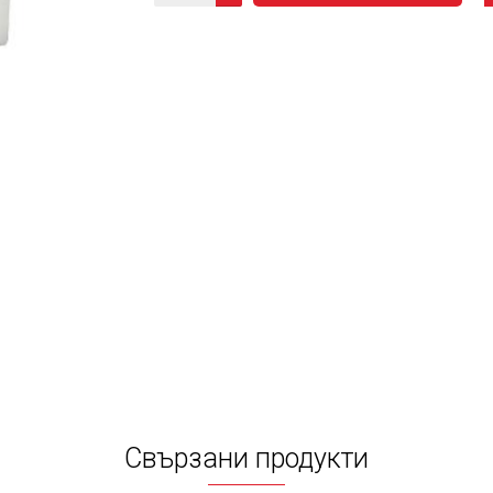
Свързани продукти