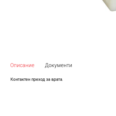
Описание
Документи
Контактен преход за врата.