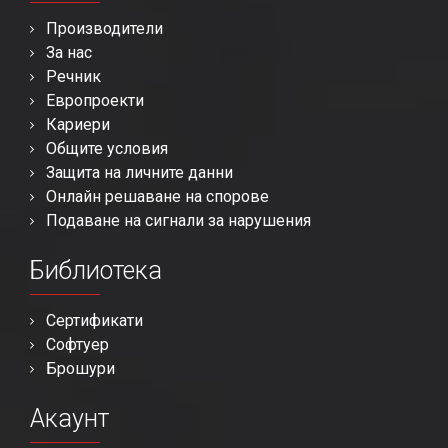
Производители
За нас
Речник
Европроекти
Кариери
Общите условия
Защита на личните данни
Онлайн решаване на спорове
Подаване на сигнали за нарушения
Библиотека
Сертификати
Софтуер
Брошури
Акаунт