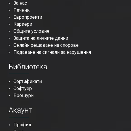
За нас
Речник
Европроекти
Кариери
Общите условия
Защита на личните данни
Онлайн решаване на спорове
Подаване на сигнали за нарушения
Библиотека
Сертификати
Софтуер
Брошури
Акаунт
Профил