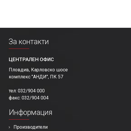
За контакти
ЦЕНТРАЛЕН ОФИС
Пловдив, Карловско шосе
комплекс "АНДИ", ПК 57
тел: 032/904 000
факс: 032/904 004
Информация
Производители