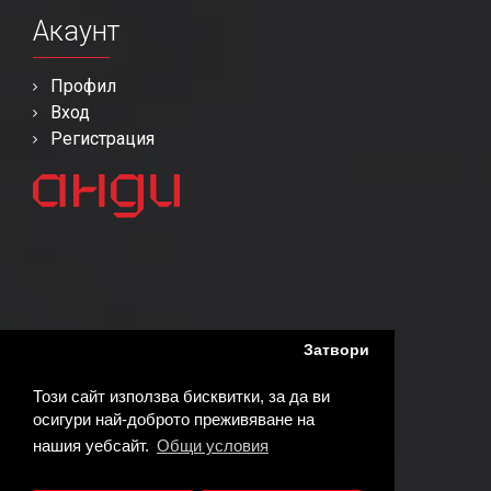
Акаунт
Профил
Вход
Регистрация
Затвори
Този сайт използва бисквитки, за да ви
осигури най-доброто преживяване на
нашия уебсайт.
Общи условия