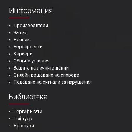
Информация
Производители
За нас
Речник
Европроекти
Кариери
Общите условия
Защита на личните данни
Онлайн решаване на спорове
Подаване на сигнали за нарушения
Библиотека
Сертификати
Софтуер
Брошури