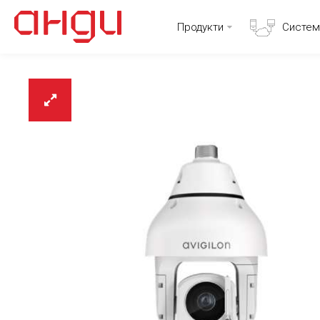
Продукти
Систем