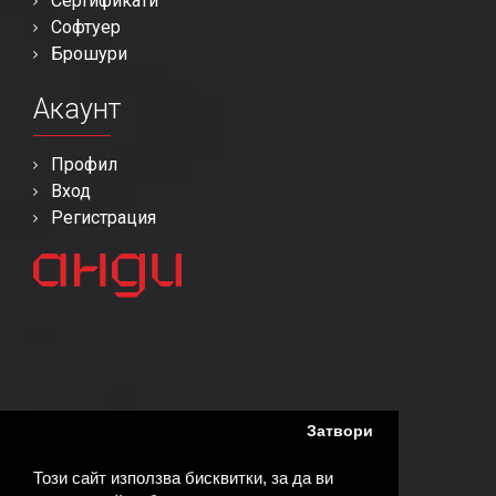
Сертификати
Софтуер
Брошури
Акаунт
Профил
Вход
Регистрация
Затвори
Този сайт използва бисквитки, за да ви