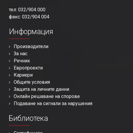
тел: 032/904 000
факс: 032/904 004
Информация
Производители
За нас
Речник
Европроекти
Кариери
Общите условия
Защита на личните данни
Онлайн решаване на спорове
Подаване на сигнали за нарушения
Библиотека