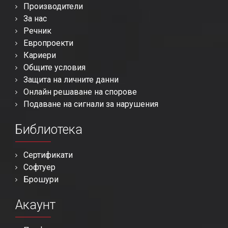
Производители
За нас
Речник
Европроекти
Кариери
Общите условия
Защита на личните данни
Онлайн решаване на спорове
Подаване на сигнали за нарушения
Библиотека
Сертификати
Софтуер
Брошури
Акаунт