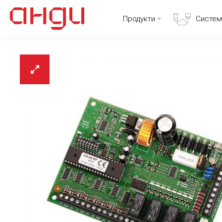
Продукти
Систем