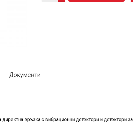
Документи
за директна връзка с вибрационни детектори и детектори з