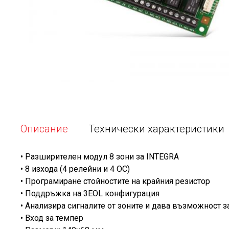
Описание
Технически характеристики
• Разширителен модул 8 зони за INTEGRA
• 8 изхода (4 релейни и 4 ОС)
• Програмиране стойностите на крайния резистор
• Поддръжка на 3EOL конфигурация
• Анализира сигналите от зоните и дава възможност 
• Вход за темпер