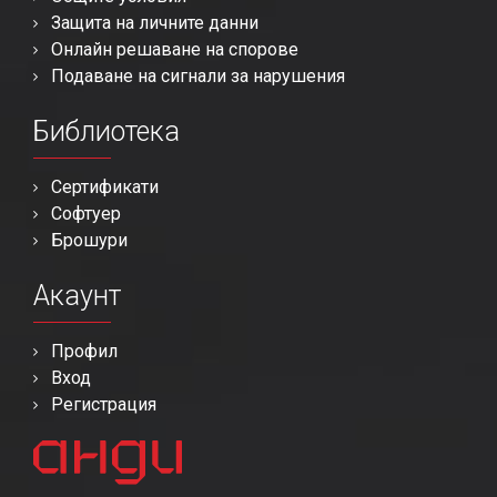
Защита на личните данни
Онлайн решаване на спорове
Подаване на сигнали за нарушения
Библиотека
Сертификати
Софтуер
Брошури
Акаунт
Профил
Вход
Регистрация