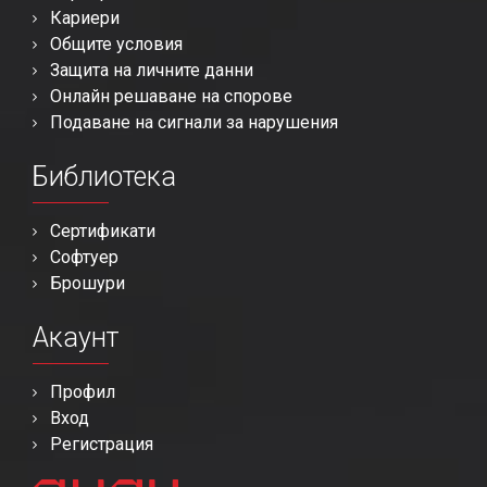
Кариери
Общите условия
Защита на личните данни
Онлайн решаване на спорове
Подаване на сигнали за нарушения
Библиотека
Сертификати
Софтуер
Брошури
Акаунт
Профил
Вход
Регистрация