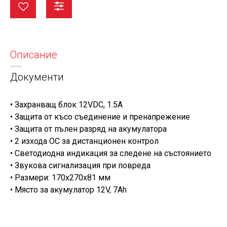
Описание
Документи
• Захранващ блок 12VDC, 1.5A
• Защита от късо съединение и пренапрежение
• Защита от пълен разряд на акумулатора
• 2 изхода ОС за дистанционен контрол
• Светодиодна индикация за следене на състоянието
• Звукова сигнализация при повреда
• Размери: 170x270x81 мм
• Място за акумулатор 12V, 7Ah