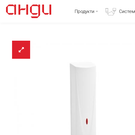
Продукти
Систем