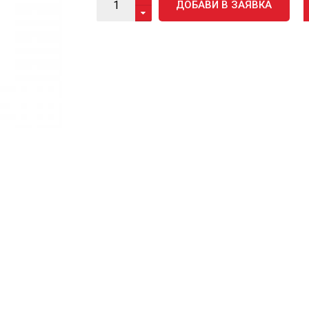
ДОБАВИ В ЗАЯВКА