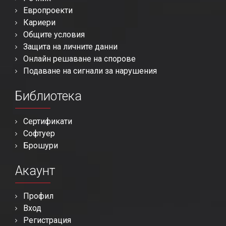
Европроекти
Кариери
Общите условия
Защита на личните данни
Онлайн решаване на спорове
Подаване на сигнали за нарушения
Библиотека
Сертификати
Софтуер
Брошури
Акаунт
Профил
Вход
Регистрация