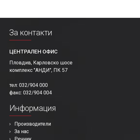
За контакти
ЦЕНТРАЛЕН ОФИС
Пловдив, Карловско шосе
комплекс "АНДИ", ПК 57
тел: 032/904 000
факс: 032/904 004
Информация
Производители
За нас
Речник