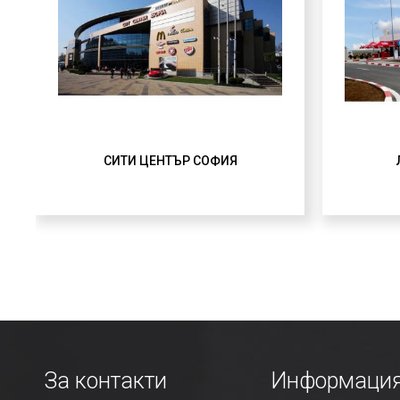
СИТИ ЦЕНТЪР СОФИЯ
За контакти
Информаци