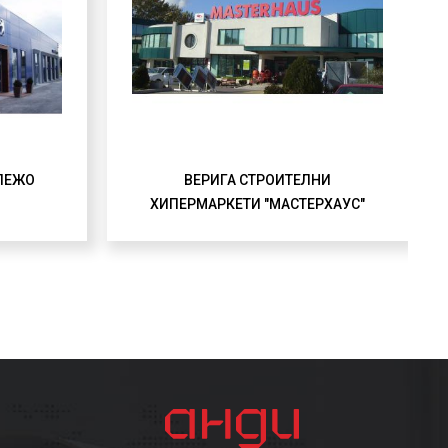
 ПЕЖО
ВЕРИГА СТРОИТЕЛНИ
ХИПЕРМАРКЕТИ "МАСТЕРХАУС"