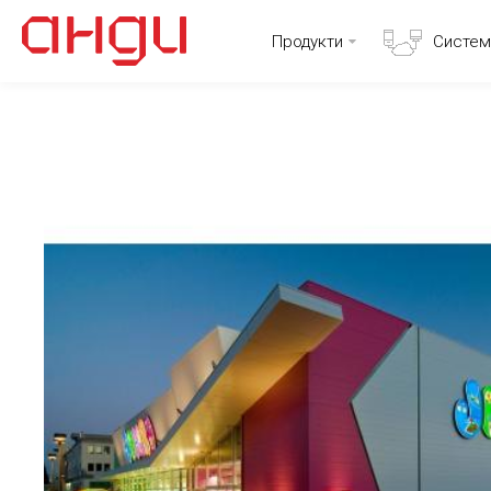
Продукти
Систем