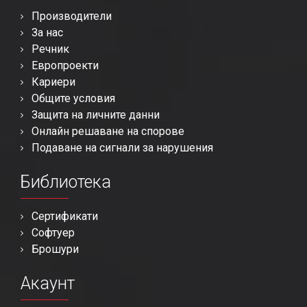
Производители
За нас
Речник
Европроекти
Кариери
Общите условия
Защита на личните данни
Онлайн решаване на спорове
Подаване на сигнали за нарушения
Библиотека
Сертификати
Софтуер
Брошури
Акаунт