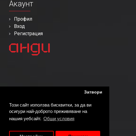
Акаунт
Профил
Вход
Регистрация
Затвори
Този сайт използва бисквитки, за да ви
осигури най-доброто преживяване на
нашия уебсайт.
Общи условия