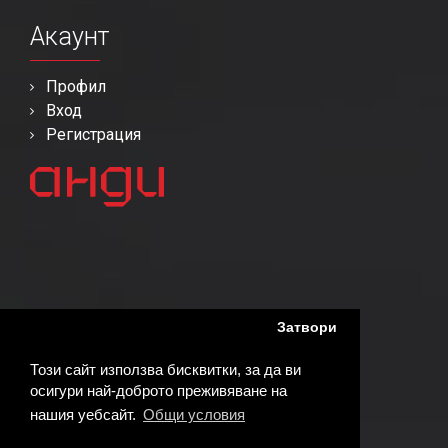
Акаунт
Профил
Вход
Регистрация
Затвори
Този сайт използва бисквитки, за да ви
осигури най-доброто преживяване на
нашия уебсайт.
Общи условия