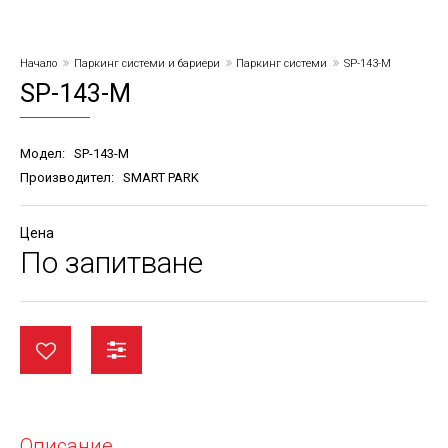
Начало
Паркинг системи и бариери
Паркинг системи
SP-143-M
SP-143-M
Модел:
SP-143-M
Производител:
SMART PARK
Цена
По запитване
Описание