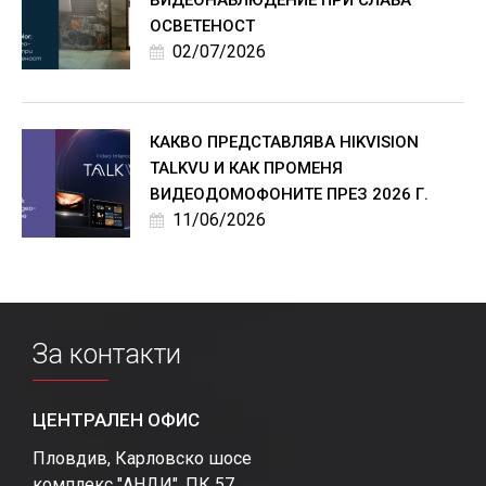
ОСВЕТЕНОСТ
02/07/2026
КАКВО ПРЕДСТАВЛЯВА HIKVISION
TALKVU И КАК ПРОМЕНЯ
ВИДЕОДОМОФОНИТЕ ПРЕЗ 2026 Г.
11/06/2026
За контакти
ЦЕНТРАЛЕН ОФИС
Пловдив, Карловско шосе
комплекс "АНДИ", ПК 57