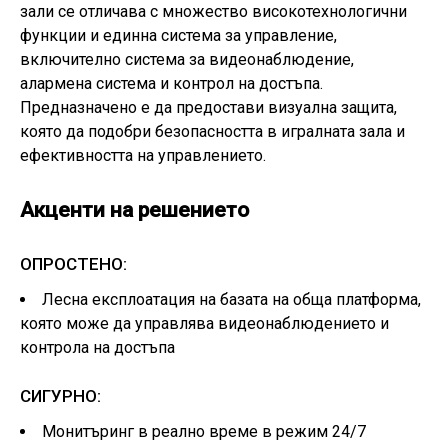
зали се отличава с множество високотехнологични
функции и единна система за управление,
включително система за видеонаблюдение,
алармена система и контрол на достъпа.
Предназначено е да предостави визуална защита,
която да подобри безопасността в игралната зала и
ефективността на управлението.
Акценти на решението
ОПРОСТЕНО:
Лесна експлоатация на базата на обща платформа,
която може да управлява видеонаблюдението и
контрола на достъпа
СИГУРНО:
Монитъринг в реално време в режим 24/7