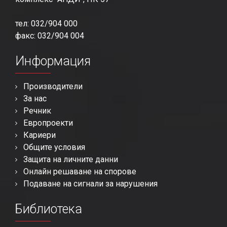
тел: 032/904 000
факс: 032/904 004
Информация
Производители
За нас
Речник
Европроекти
Кариери
Общите условия
Защита на личните данни
Онлайн решаване на спорове
Подаване на сигнали за нарушения
Библиотека