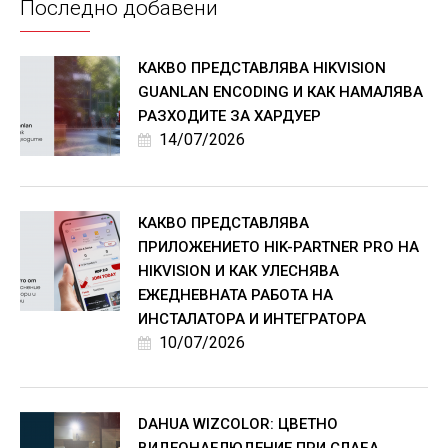
Последно добавени
КАКВО ПРЕДСТАВЛЯВА HIKVISION
GUANLAN ENCODING И КАК НАМАЛЯВА
РАЗХОДИТЕ ЗА ХАРДУЕР
14/07/2026
КАКВО ПРЕДСТАВЛЯВА
ПРИЛОЖЕНИЕТО HIK-PARTNER PRO НА
HIKVISION И КАК УЛЕСНЯВА
ЕЖЕДНЕВНАТА РАБОТА НА
ИНСТАЛАТОРА И ИНТЕГРАТОРА
10/07/2026
DAHUA WIZCOLOR: ЦВЕТНО
ВИДЕОНАБЛЮДЕНИЕ ПРИ СЛАБА