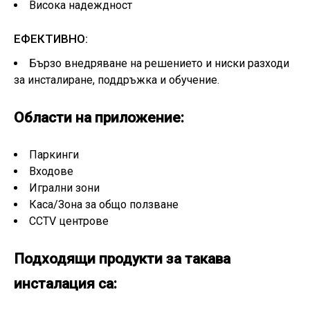
Висока надеждност
ЕФЕКТИВНО:
Бързо внедряване на решението и ниски разходи
за инсталиране, поддръжка и обучение.
Области на приложение:
Паркинги
Входове
Игрални зони
Каса/Зона за общо ползване
CCTV центрове
Подходящи продукти за такава
инсталация са: